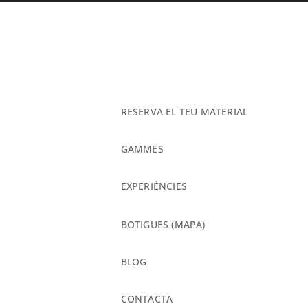
RESERVA EL TEU MATERIAL
GAMMES
EXPERIÈNCIES
BOTIGUES
(MAPA)
BLOG
CONTACTA