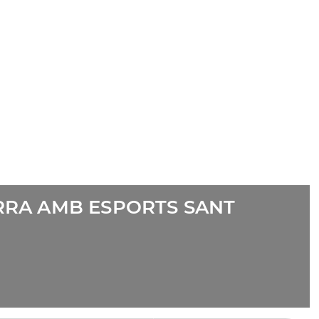
ORRA AMB ESPORTS SANT