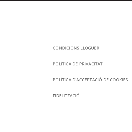
CONDICIONS LLOGUER
POLÍTICA DE PRIVACITAT
POLÍTICA D’ACCEPTACIÓ DE COOKIES
FIDELITZACIÓ