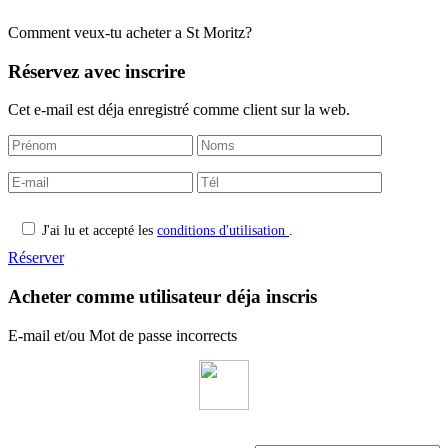
Comment veux-tu acheter a St Moritz?
Réservez avec inscrire
Cet e-mail est déja enregistré comme client sur la web.
J'ai lu et accepté les
conditions d'utilisation
.
Réserver
Acheter comme
utilisateur déja inscris
E-mail et/ou Mot de passe incorrects