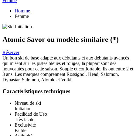
Femme
Homme
Femme
Atomic Savor
ou modèle similaire
(*)
Réserver
Un bon ski de base adapté aux débutants et aux débutants avancés
qui misent sur les pistes bleues et rouges, la plupart sont des
nouveautés pour cette saison. Souple et confortable. Ils ont entre 2 et
3 ans. Les marques comprennent Rossignol, Head, Salomon,
Dynastar, Salomon, Atomic et Volkl.
Caractéristiques techniques
Niveau de ski
Initiation
Facilidad de Uso
Très facile
Exclusivité
Faible
Antiquité