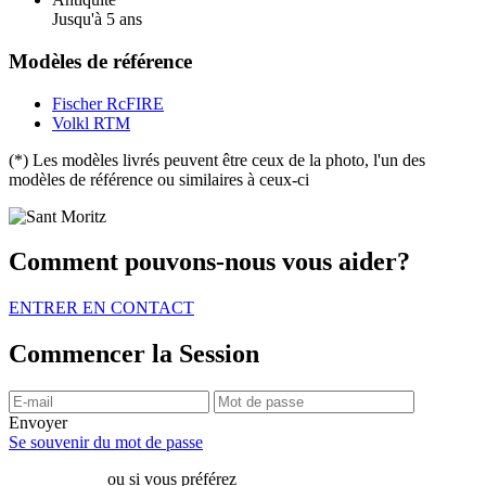
Jusqu'à 5 ans
Modèles de référence
Fischer RcFIRE
Volkl RTM
(*) Les modèles livrés peuvent être ceux de la photo, l'un des
modèles de référence ou similaires à ceux-ci
Comment pouvons-nous vous aider?
ENTRER EN CONTACT
Commencer la Session
Envoyer
Se souvenir du mot de passe
ou si vous préférez