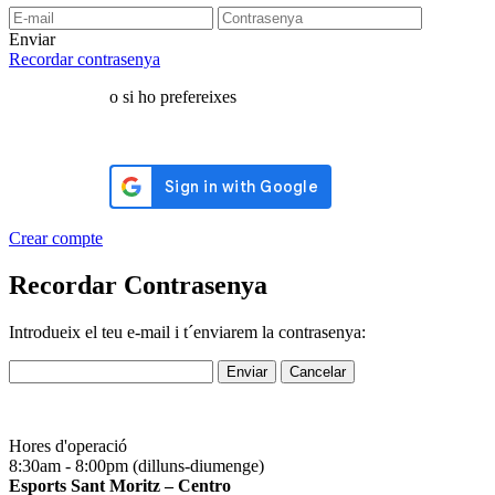
Enviar
Recordar contrasenya
o si ho prefereixes
Crear compte
Recordar Contrasenya
Introdueix el teu e-mail i t´enviarem la contrasenya:
Enviar
Cancelar
Hores d'operació
8:30am - 8:00pm (dilluns-diumenge)
Esports Sant Moritz – Centro