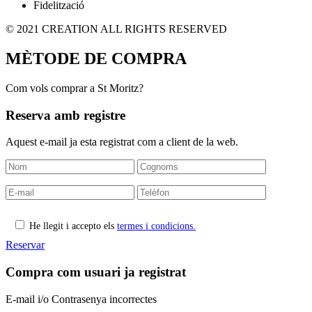
Fidelització
© 2021 CREATION ALL RIGHTS RESERVED
MÈTODE DE COMPRA
Com vols comprar a St Moritz?
Reserva amb registre
Aquest e-mail ja esta registrat com a client de la web.
He llegit i accepto els
termes i condicions.
Reservar
Compra com
usuari ja registrat
E-mail i/o Contrasenya incorrectes